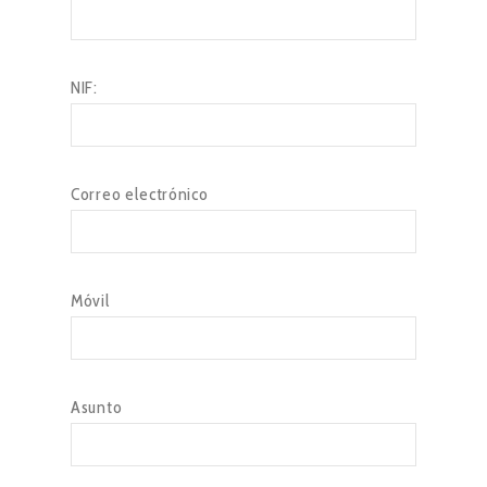
NIF:
Correo electrónico
Móvil
Asunto