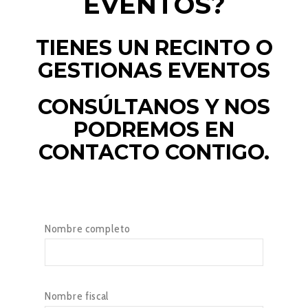
EVENTOS?
TIENES UN RECINTO O
GESTIONAS EVENTOS
CONSÚLTANOS Y NOS
PODREMOS EN
CONTACTO CONTIGO.
Nombre completo
Nombre fiscal