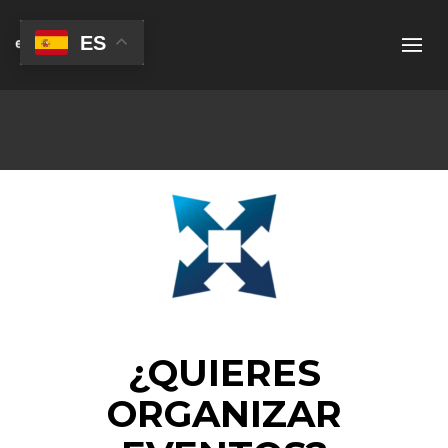
ES
¿QUIERES
ORGANIZAR