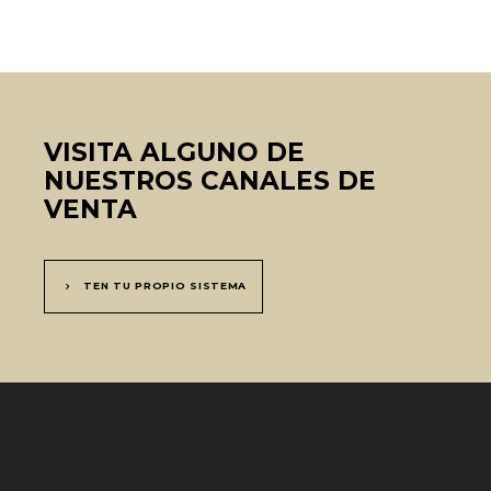
VISITA ALGUNO DE
NUESTROS CANALES DE
VENTA
TEN TU PROPIO SISTEMA