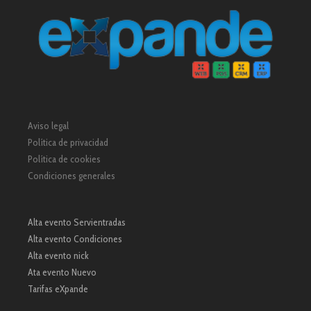
Aviso legal
Política de privacidad
Política de cookies
Condiciones generales
Alta evento Servientradas
Alta evento Condiciones
Alta evento nick
Ata evento Nuevo
Tarifas eXpande