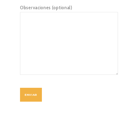
Observaciones (optional)